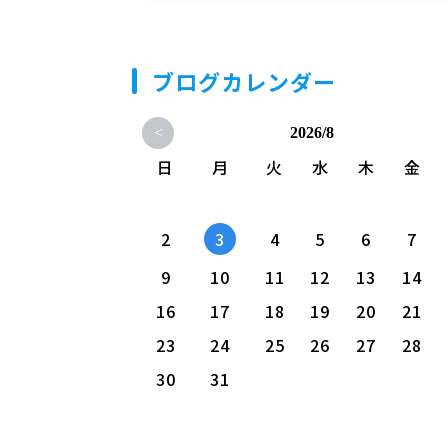
ブログカレンダー
<
2026/8
日
月
火
水
木
金
2
3
4
5
6
7
9
10
11
12
13
14
16
17
18
19
20
21
23
24
25
26
27
28
30
31