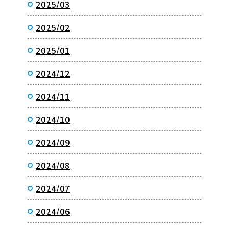
2025/03
2025/02
2025/01
2024/12
2024/11
2024/10
2024/09
2024/08
2024/07
2024/06