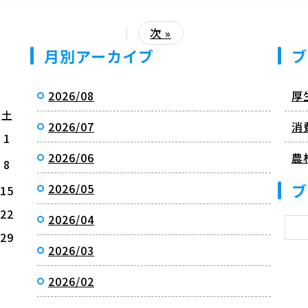
|
次 »
月別アーカイブ
ブ
2026/08
厚
土
2026/07
消
1
2026/06
農
8
ブ
2026/05
15
22
2026/04
29
2026/03
2026/02