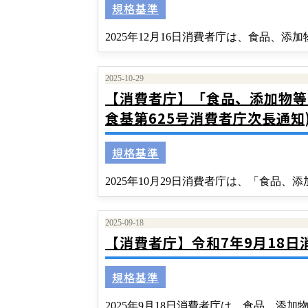
規格基準
2025年12月16日消費者庁は、食品、
2025-10-29
【消費者庁】「食品、添加物等
食基第625号消費者庁次長通知
規格基準
2025年10月29日消費者庁は、「食品
2025-09-18
【消費者庁】令和7年9月18日
規格基準
2025年9月18日消費者庁は、食品、