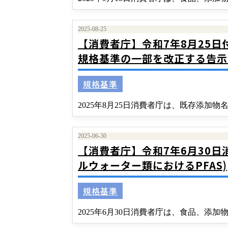
2025-08-25
【消費者庁】令和7年8月25日
規格基準の一部を改正する告示
規格基準
2025年8月25日消費者庁は、既存添
2025-06-30
【消費者庁】令和7年6月30日
ルウォーター類におけるPFAS)
規格基準
2025年6月30日消費者庁は、食品、