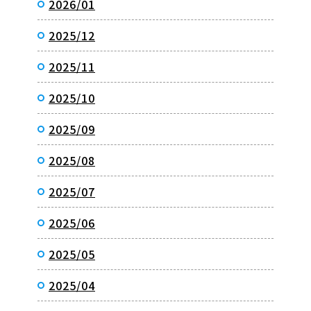
2026/01
2025/12
2025/11
2025/10
2025/09
2025/08
2025/07
2025/06
2025/05
2025/04