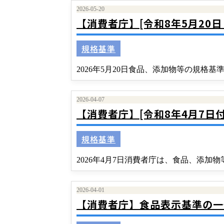
2026-05-20
【消費者庁】[令和8年5月20
規格基準
2026年5月20日食品、添加物等の規格
2026-04-07
【消費者庁】[令和8年4月7日
規格基準
2026年4月7日消費者庁は、食品、添加
2026-04-01
【消費者庁】食品表示基準の一部