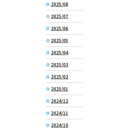
2025/08
2025/07
2025/06
2025/05
2025/04
2025/03
2025/02
2025/01
2024/12
2024/11
2024/10