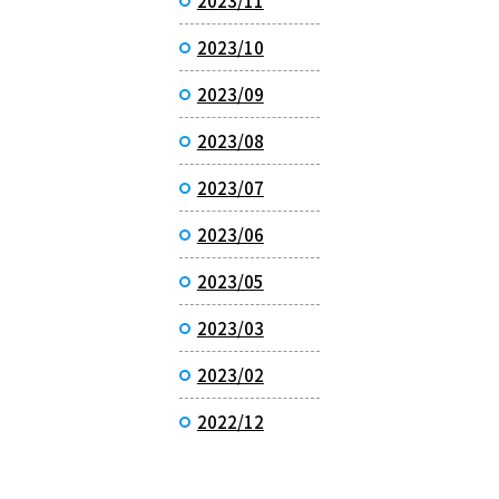
2023/11
2023/10
2023/09
2023/08
2023/07
2023/06
2023/05
2023/03
2023/02
2022/12