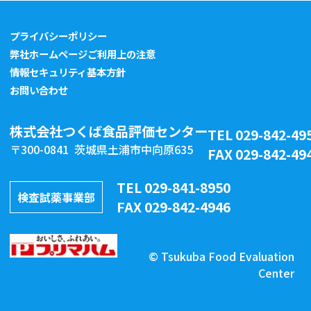
プライバシーポリシー
弊社ホームページご利用上の注意
情報セキュリティ基本方針
お問い合わせ
株式会社つくば食品評価センター
TEL 029-842-49
〒300-0841 茨城県土浦市中向原635
FAX 029-842-49
TEL 029-841-8950
検査試薬事業部
FAX 029-842-4946
© Tsukuba Food Evaluation
Center