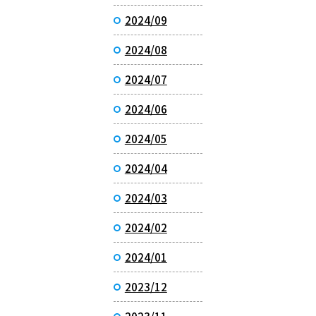
2024/09
2024/08
2024/07
2024/06
2024/05
2024/04
2024/03
2024/02
2024/01
2023/12