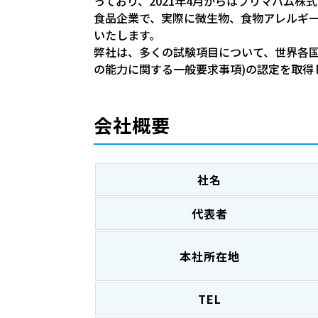
っており、2021年4月からはプリマハム
食品企業で、実際に微生物、食物アレルギ
いたします。
弊社は、多くの試験項目について、世界各国の
の能力に関する一般要求事項)の認定を取得
会社概要
社名
代表者
本社所在地
TEL