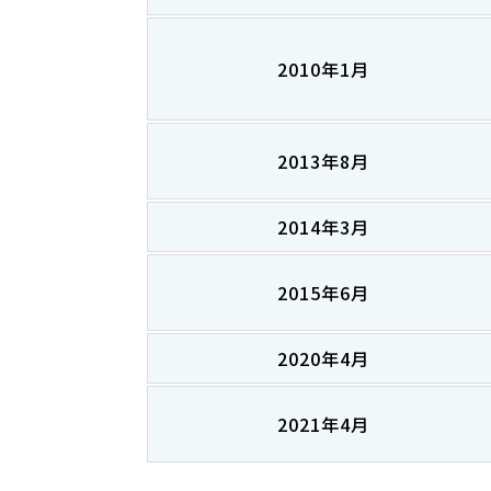
2010年1月
2013年8月
2014年3月
2015年6月
2020年4月
2021年4月