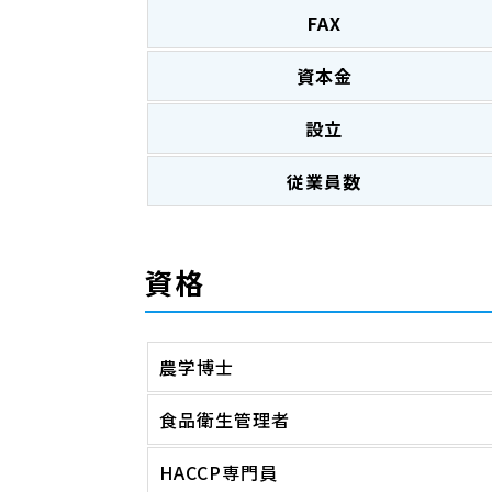
FAX
資本金
設立
従業員数
資格
農学博士
食品衛生管理者
HACCP専門員