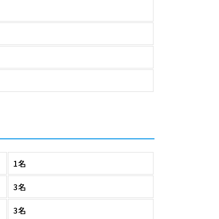
1名
3名
3名