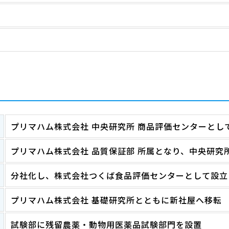
プリマハム株式会社 中央研究所 商品評価センターとし
プリマハム株式会社 品質保証部 所属となり、中央研究
分社化し、株式会社つくば食品評価センターとして設立
プリマハム株式会社 基礎研究所とともに新社屋へ移転
試験部に残留農薬・動物用医薬品試験部門を設置