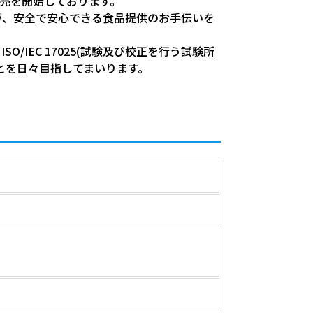
販売を開始しております。
が、安全で安心できる食品提供のお手伝いを
IEC 17025(試験及び校正を行う試験所
とを日々目指してまいります。