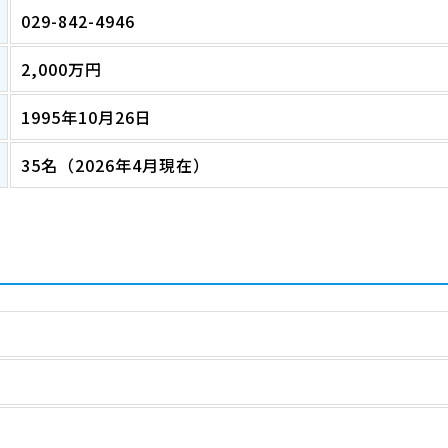
029-842-4946
2,000万円
1995年10月26日
35名（2026年4月現在）