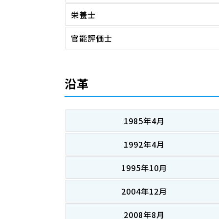
栄養士
官能評価士
沿革
1985年4月
1992年4月
1995年10月
2004年12月
2008年8月