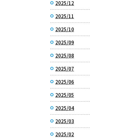
2025/12
2025/11
2025/10
2025/09
2025/08
2025/07
2025/06
2025/05
2025/04
2025/03
2025/02