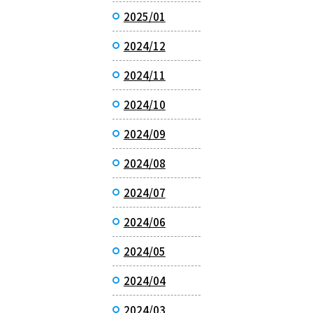
2025/01
2024/12
2024/11
2024/10
2024/09
2024/08
2024/07
2024/06
2024/05
2024/04
2024/03