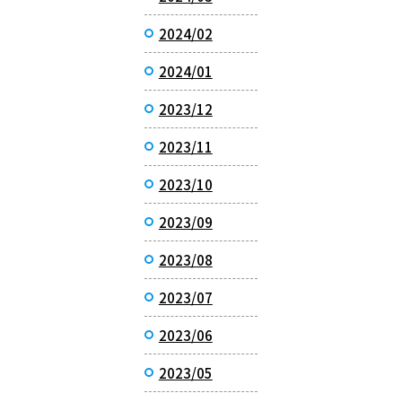
2024/02
2024/01
2023/12
2023/11
2023/10
2023/09
2023/08
2023/07
2023/06
2023/05