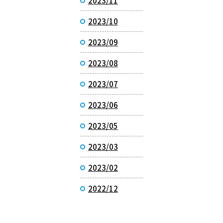
2023/11
2023/10
2023/09
2023/08
2023/07
2023/06
2023/05
2023/03
2023/02
2022/12