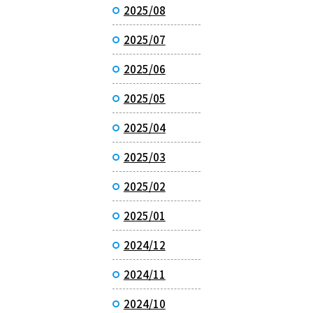
2025/08
2025/07
2025/06
2025/05
2025/04
2025/03
2025/02
2025/01
2024/12
2024/11
2024/10