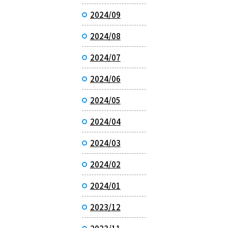
2024/09
2024/08
2024/07
2024/06
2024/05
2024/04
2024/03
2024/02
2024/01
2023/12