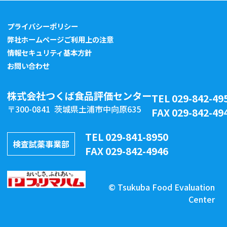
プライバシーポリシー
弊社ホームページご利用上の注意
情報セキュリティ基本方針
お問い合わせ
株式会社つくば食品評価センター
TEL 029-842-49
〒300-0841 茨城県土浦市中向原635
FAX 029-842-49
TEL 029-841-8950
検査試薬事業部
FAX 029-842-4946
© Tsukuba Food Evaluation
Center