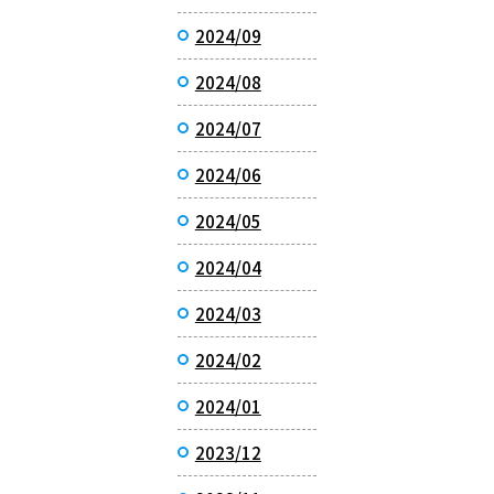
2024/09
2024/08
2024/07
2024/06
2024/05
2024/04
2024/03
2024/02
2024/01
2023/12