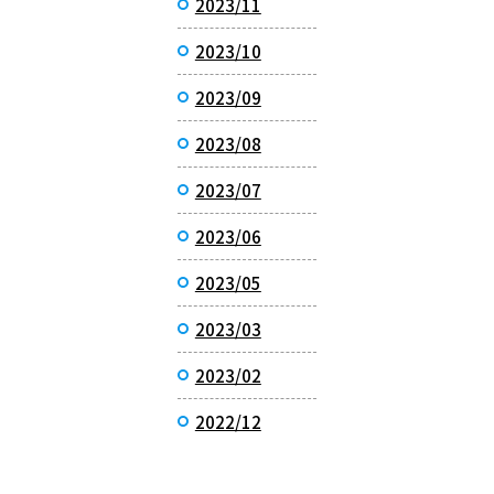
2023/11
2023/10
2023/09
2023/08
2023/07
2023/06
2023/05
2023/03
2023/02
2022/12