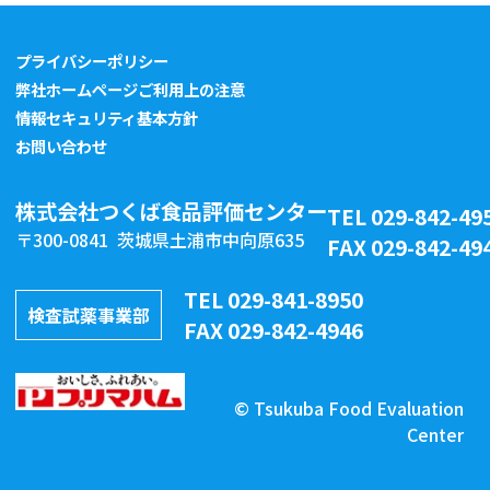
プライバシーポリシー
弊社ホームページご利用上の注意
情報セキュリティ基本方針
お問い合わせ
株式会社つくば食品評価センター
TEL 029-842-49
〒300-0841 茨城県土浦市中向原635
FAX 029-842-49
TEL 029-841-8950
検査試薬事業部
FAX 029-842-4946
© Tsukuba Food Evaluation
Center