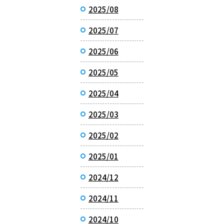
2025/08
2025/07
2025/06
2025/05
2025/04
2025/03
2025/02
2025/01
2024/12
2024/11
2024/10